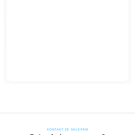
KONTAKT ZE SKLEPEM