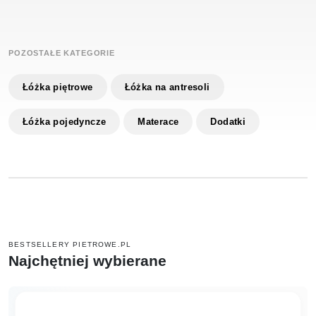
POZOSTAŁE KATEGORIE
Łóżka piętrowe
Łóżka na antresoli
Łóżka pojedyncze
Materace
Dodatki
BESTSELLERY PIETROWE.PL
Najchętniej wybierane