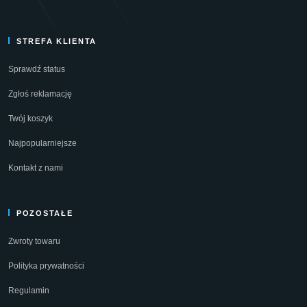
STREFA KLIENTA
Sprawdź status
Zgłoś reklamację
Twój koszyk
Najpopularniejsze
Kontakt z nami
POZOSTAŁE
Zwroty towaru
Polityka prywatności
Regulamin