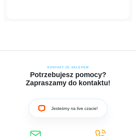
KONTAKT ZE SKLEPEM
Potrzebujesz pomocy?
Zapraszamy do kontaktu!
Jesteśmy na live czacie!