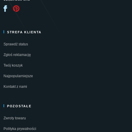
STREFA KLIENTA
Sprawdź status
Zgłoś reklamację
Twój koszyk
Najpopularniejsze
Kontakt z nami
POZOSTAŁE
Zwroty towaru
Polityka prywatności