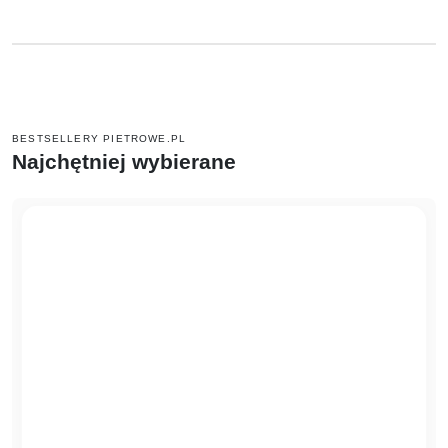
BESTSELLERY PIETROWE.PL
Najchętniej wybierane