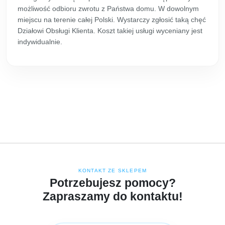
możliwość odbioru zwrotu z Państwa domu. W dowolnym
miejscu na terenie całej Polski. Wystarczy zgłosić taką chęć
Działowi Obsługi Klienta. Koszt takiej usługi wyceniany jest
indywidualnie.
KONTAKT ZE SKLEPEM
Potrzebujesz pomocy?
Zapraszamy do kontaktu!