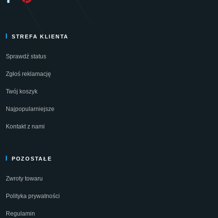
STREFA KLIENTA
Sprawdź status
Zgłoś reklamację
Twój koszyk
Najpopularniejsze
Kontakt z nami
POZOSTAŁE
Zwroty towaru
Polityka prywatności
Regulamin