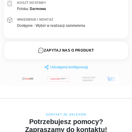
KOSZT DOSTAWY
Polska:
Darmowa
WNIESIENIE I MONTAŻ
Dostępne - Wybór w realizacji zamówienia
ZAPYTAJ NAS O PRODUKT
Udostępnij konfigurację
Santander
eRATY
KONTAKT ZE SKLEPEM
Potrzebujesz pomocy?
Zapraszamy do kontaktu!